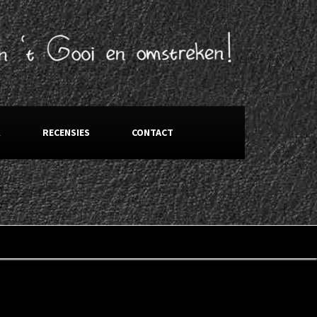
K
RECENSIES
CONTACT