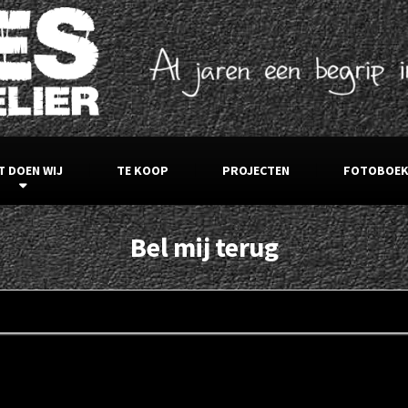
T DOEN WIJ
TE KOOP
PROJECTEN
FOTOBOE
Bel mij terug