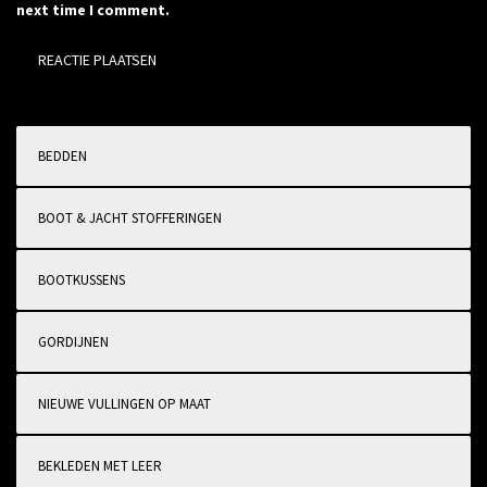
next time I comment.
BEDDEN
BOOT & JACHT STOFFERINGEN
BOOTKUSSENS
GORDIJNEN
NIEUWE VULLINGEN OP MAAT
BEKLEDEN MET LEER