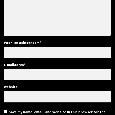
Voor- en achternaam
*
E-mailadres
*
Website
Save my name, email, and website in this browser for the