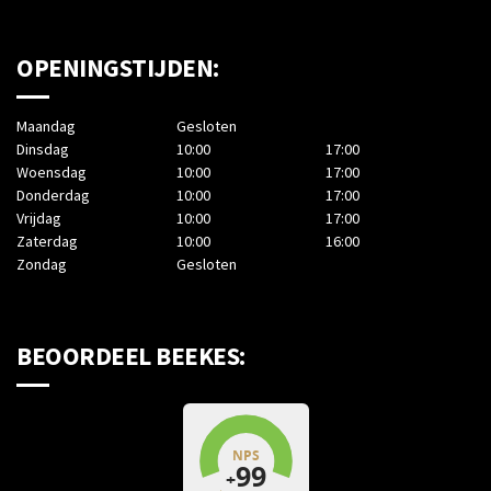
OPENINGSTIJDEN:
Maandag
Gesloten
Dinsdag
10:00
17:00
Woensdag
10:00
17:00
Donderdag
10:00
17:00
Vrijdag
10:00
17:00
Zaterdag
10:00
16:00
Zondag
Gesloten
BEOORDEEL BEEKES: