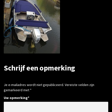
Schrijf een opmerking
Je e-mailadres wordt niet gepubliceerd.
Vereiste velden zijn
gemarkeerd met
*
Uw opmerking
*