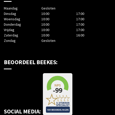
Maandag
Gesloten
Dinsdag
10:00
17:00
Woensdag
10:00
17:00
Donderdag
10:00
17:00
Vrijdag
10:00
17:00
Zaterdag
10:00
16:00
Zondag
Gesloten
BEOORDEEL BEEKES:
SOCIAL MEDIA: