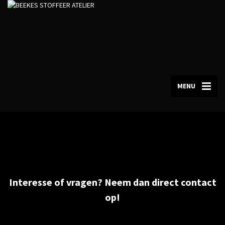
MENU
Interesse of vragen? Neem dan direct contact
op!