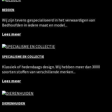
BEDDEN
Wij zijn tevens gespecialiseerd in het verwaardigen van
Bedhoofden in iedere maat en model...
Lees meer
SPECIALISME EN COLLECTIE
Klassiek of hedendaags design. Wij hebben meer dan 3000
soorten stoffen van verschillende merken...
Lees meer
DIERENHUIDEN