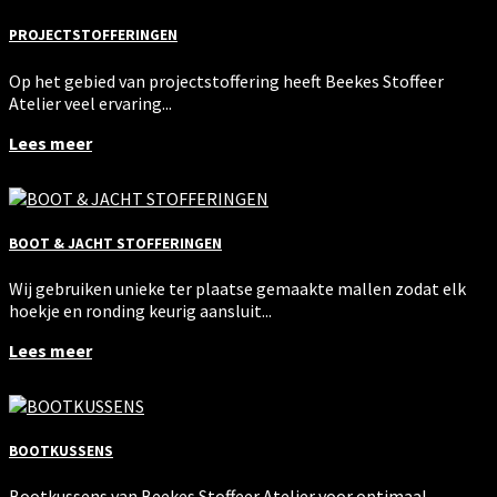
PROJECTSTOFFERINGEN
Op het gebied van projectstoffering heeft Beekes Stoffeer
Atelier veel ervaring...
Lees meer
BOOT & JACHT STOFFERINGEN
Wij gebruiken unieke ter plaatse gemaakte mallen zodat elk
hoekje en ronding keurig aansluit...
Lees meer
BOOTKUSSENS
Bootkussens van Beekes Stoffeer Atelier voor optimaal