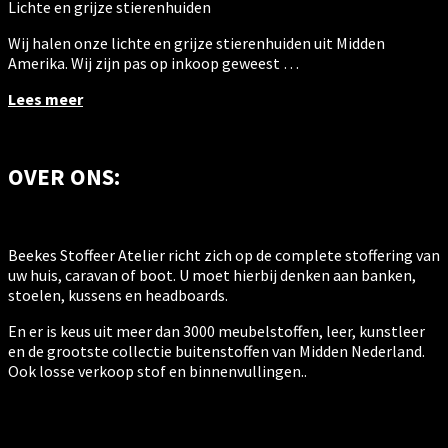
Lichte en grijze stierenhuiden
Wij halen onze lichte en grijze stierenhuiden uit Midden
Amerika. Wij zijn pas op inkoop geweest …
Lees meer
OVER ONS:
Beekes Stoffeer Atelier richt zich op de complete stoffering van
uw huis, caravan of boot. U moet hierbij denken aan banken,
stoelen, kussens en headboards.
En er is keus uit meer dan 3000 meubelstoffen, leer, kunstleer
en de grootste collectie buitenstoffen van Midden Nederland.
Ook losse verkoop stof en binnenvullingen..