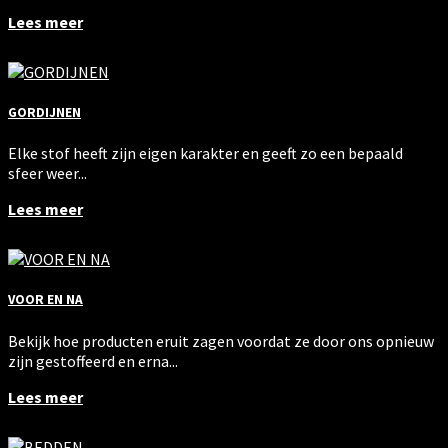
Lees meer
GORDIJNEN
Elke stof heeft zijn eigen karakter en geeft zo een bepaald
sfeer weer...
Lees meer
VOOR EN NA
Bekijk hoe producten eruit zagen voordat ze door ons opnieuw
zijn gestoffeerd en erna...
Lees meer