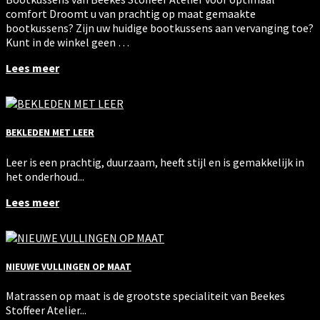
comfort Droomt u van prachtig op maat gemaakte
bootkussens? Zijn uw huidige bootkussens aan vervanging toe?
Kunt in de winkel geen …
Lees meer
BEKLEDEN MET LEER
Leer is een prachtig, duurzaam, heeft stijl en is gemakkelijk in
het onderhoud...
Lees meer
NIEUWE VULLINGEN OP MAAT
Matrassen op maat is de grootste specialiteit van Beekes
Stoffeer Atelier...