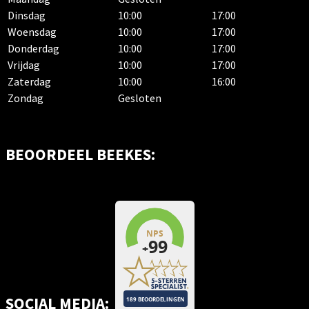
Dinsdag
10:00
17:00
Woensdag
10:00
17:00
Donderdag
10:00
17:00
Vrijdag
10:00
17:00
Zaterdag
10:00
16:00
Zondag
Gesloten
BEOORDEEL BEEKES:
SOCIAL MEDIA: