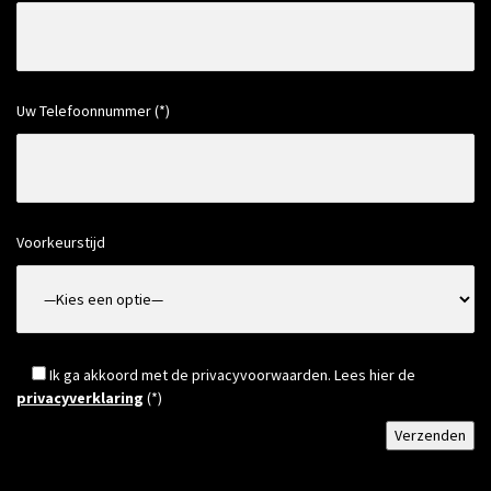
Uw Telefoonnummer (*)
Voorkeurstijd
Ik ga akkoord met de privacyvoorwaarden.
Lees hier de
privacyverklaring
(*)