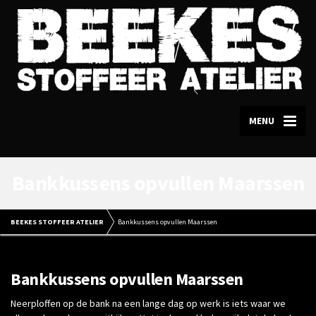
MENU
Bankkussens opvullen Maarssen
BEEKES STOFFEER ATELIER
Bankkussens opvullen Maarssen
Bankkussens opvullen Maarssen
Neerploffen op de bank na een lange dag op werk is iets waar we