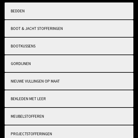
BEDDEN
BOOT & JACHT STOFFERINGEN
BOOTKUSSENS
GORDIJNEN
NIEUWE VULLINGEN OP MAAT
BEKLEDEN MET LEER
MEUBELSTOFFEREN
PROJECTSTOFFERINGEN