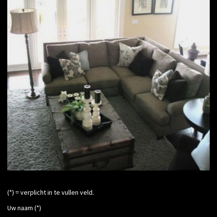
(*) = verplicht in te vullen veld.
Uw naam (*)