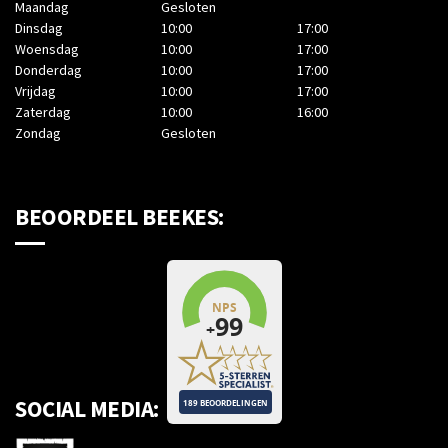
Maandag
Gesloten
Dinsdag
10:00
17:00
Woensdag
10:00
17:00
Donderdag
10:00
17:00
Vrijdag
10:00
17:00
Zaterdag
10:00
16:00
Zondag
Gesloten
BEOORDEEL BEEKES:
SOCIAL MEDIA: