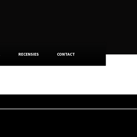
K
RECENSIES
CONTACT