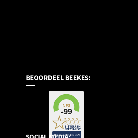
BEOORDEEL BEEKES:
SOCIAL MEDIA: