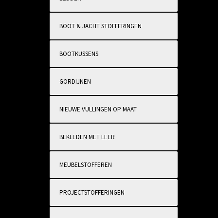
BOOT & JACHT STOFFERINGEN
BOOTKUSSENS
GORDIJNEN
NIEUWE VULLINGEN OP MAAT
BEKLEDEN MET LEER
MEUBELSTOFFEREN
PROJECTSTOFFERINGEN