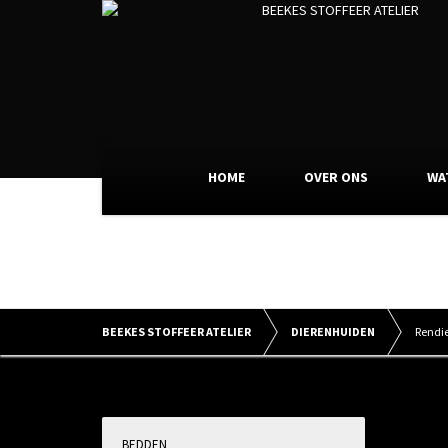
HOME
OVER ONS
WA
BEEKES STOFFEER ATELIER
DIERENHUIDEN
Rendi
BEDDEN