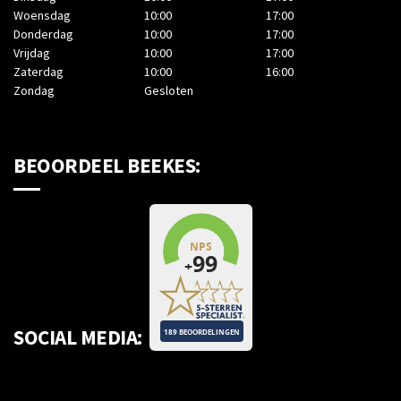
Woensdag
10:00
17:00
Donderdag
10:00
17:00
Vrijdag
10:00
17:00
Zaterdag
10:00
16:00
Zondag
Gesloten
BEOORDEEL BEEKES:
SOCIAL MEDIA: