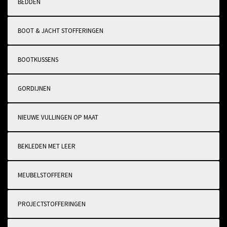
BEDDEN
BOOT & JACHT STOFFERINGEN
BOOTKUSSENS
GORDIJNEN
NIEUWE VULLINGEN OP MAAT
BEKLEDEN MET LEER
MEUBELSTOFFEREN
PROJECTSTOFFERINGEN