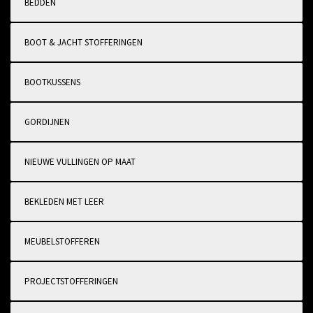
BEDDEN
BOOT & JACHT STOFFERINGEN
BOOTKUSSENS
GORDIJNEN
NIEUWE VULLINGEN OP MAAT
BEKLEDEN MET LEER
MEUBELSTOFFEREN
PROJECTSTOFFERINGEN