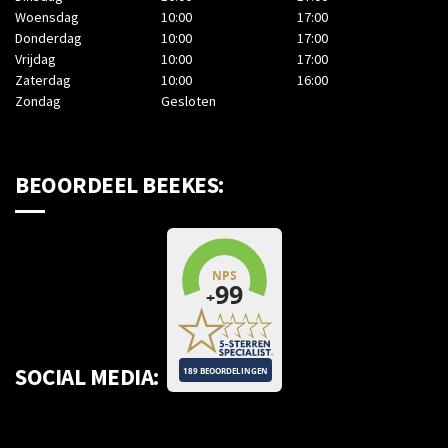
Woensdag
10:00
17:00
Donderdag
10:00
17:00
Vrijdag
10:00
17:00
Zaterdag
10:00
16:00
Zondag
Gesloten
BEOORDEEL BEEKES:
SOCIAL MEDIA: