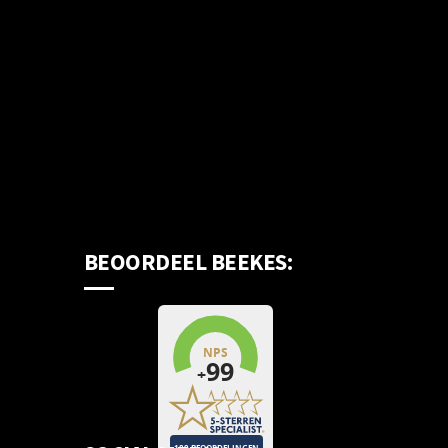
BEOORDEEL BEEKES: