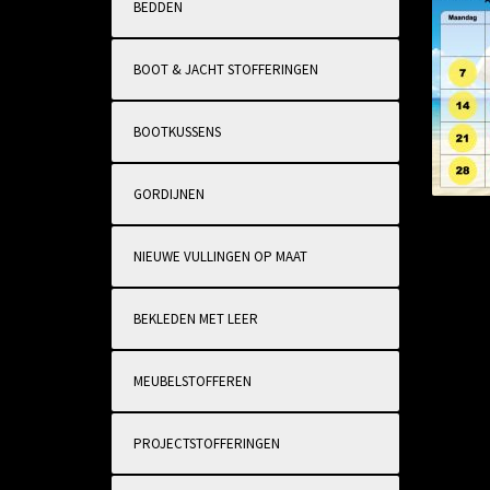
BEDDEN
BOOT & JACHT STOFFERINGEN
BOOTKUSSENS
GORDIJNEN
NIEUWE VULLINGEN OP MAAT
BEKLEDEN MET LEER
MEUBELSTOFFEREN
PROJECTSTOFFERINGEN