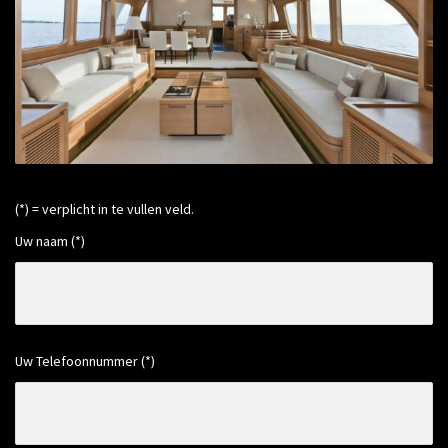
(*) = verplicht in te vullen veld.
Uw naam (*)
Uw Telefoonnummer (*)