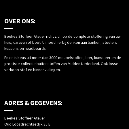
OVER ONS:
Beekes Stoffeer Atelier richt zich op de complete stoffering van uw
huis, caravan of boot. U moet hierbij denken aan banken, stoelen,
kussens en headboards.
En er is keus uit meer dan 3000 meubelstoffen, leer, kunstleer en de
grootste collectie buitenstoffen van Midden Nederland. Ook losse
verkoop stof en binnenvullingen..
ADRES & GEGEVENS:
Beekes Stoffeer Atelier
Oud Loosdrechtsedijk 35 E