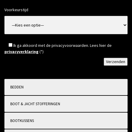
Voorkeurstijd
Ik ga akkoord met de privacyvoorwaarden.
Lees hier de
privacyverklaring
(*)
BEDDEN
BOOT & JACHT STOFFERINGEN
BOOTKUSSENS