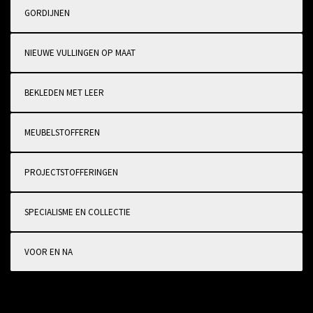
GORDIJNEN
NIEUWE VULLINGEN OP MAAT
BEKLEDEN MET LEER
MEUBELSTOFFEREN
PROJECTSTOFFERINGEN
SPECIALISME EN COLLECTIE
VOOR EN NA