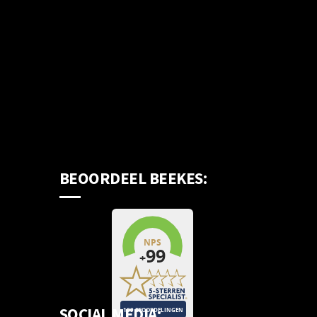
BEOORDEEL BEEKES:
SOCIAL MEDIA: