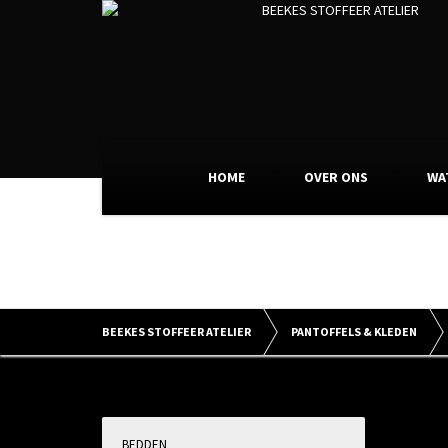
HOME
OVER ONS
WA
BEEKES STOFFEER ATELIER
PANTOFFELS & KLEDEN
BEDDEN