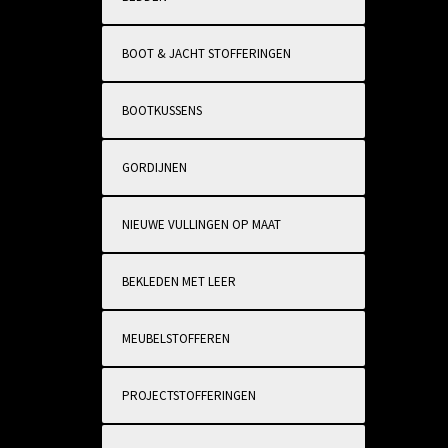
BOOT & JACHT STOFFERINGEN
BOOTKUSSENS
GORDIJNEN
NIEUWE VULLINGEN OP MAAT
BEKLEDEN MET LEER
MEUBELSTOFFEREN
PROJECTSTOFFERINGEN