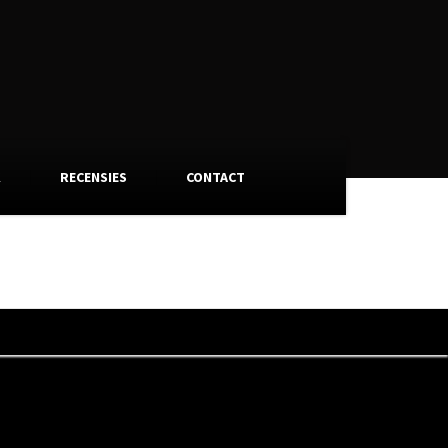
K
RECENSIES
CONTACT