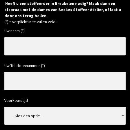
Heeft u een stoffeerder in Breukelen nodig? Maak dan een
afspraak met de dames van Beekes Stoffeer Atelier, of laat u
door ons terug bellen.
(*) = verplicht in te vullen veld.
Uw naam (*)
Uw Telefoonnummer (*)
Voorkeurstijd