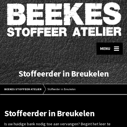
MENU
Stoffeerder in Breukelen
BEEKES STOFFEER ATELIER
Stoffeerder in Breukelen
Stoffeerder in Breukelen
Is uw huidige bank nodig toe aan vervangen? Begint het leer te