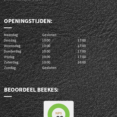
OPENINGSTIJDEN:
Maandag
Gesloten
Dinsdag
10:00
17:00
Woensdag
10:00
17:00
Donderdag
10:00
17:00
Vrijdag
10:00
17:00
Zaterdag
10:00
16:00
Zondag
Gesloten
BEOORDEEL BEEKES: