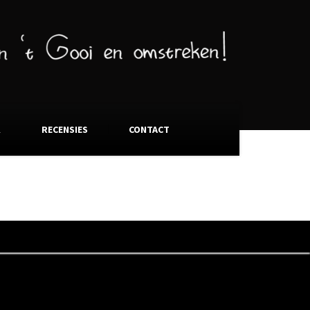
K
RECENSIES
CONTACT