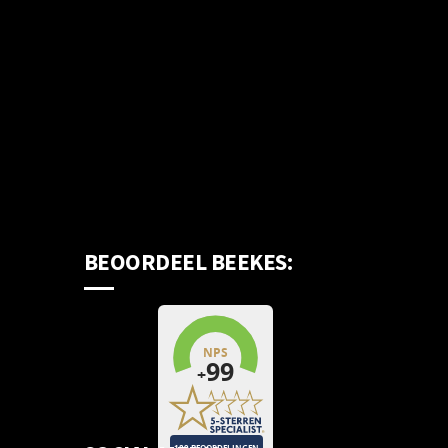
BEOORDEEL BEEKES: