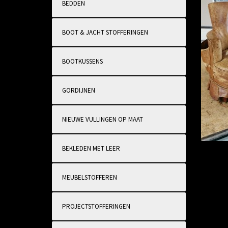
BEDDEN
BOOT & JACHT STOFFERINGEN
BOOTKUSSENS
GORDIJNEN
NIEUWE VULLINGEN OP MAAT
BEKLEDEN MET LEER
MEUBELSTOFFEREN
PROJECTSTOFFERINGEN