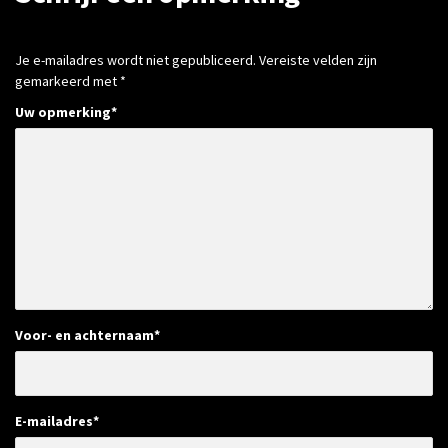
Je e-mailadres wordt niet gepubliceerd.
Vereiste velden zijn
gemarkeerd met
*
Uw opmerking
*
Voor- en achternaam
*
E-mailadres
*