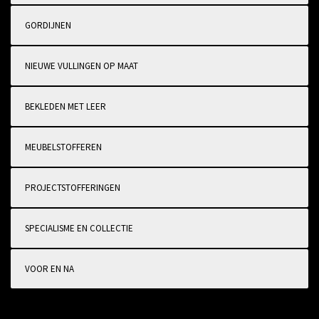
GORDIJNEN
NIEUWE VULLINGEN OP MAAT
BEKLEDEN MET LEER
MEUBELSTOFFEREN
PROJECTSTOFFERINGEN
SPECIALISME EN COLLECTIE
VOOR EN NA