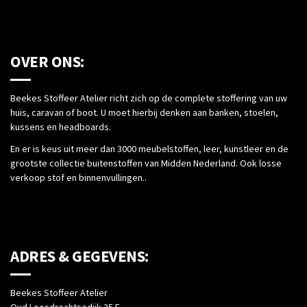
OVER ONS:
Beekes Stoffeer Atelier richt zich op de complete stoffering van uw
huis, caravan of boot. U moet hierbij denken aan banken, stoelen,
kussens en headboards.
En er is keus uit meer dan 3000 meubelstoffen, leer, kunstleer en de
grootste collectie buitenstoffen van Midden Nederland. Ook losse
verkoop stof en binnenvullingen..
ADRES & GEGEVENS:
Beekes Stoffeer Atelier