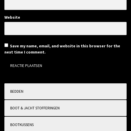
Website
Save my name, email, and website in this browser for the
next time I comment.
BEDDEN
BOOT & JACHT STOFFERINGEN
BOOTKUSSENS