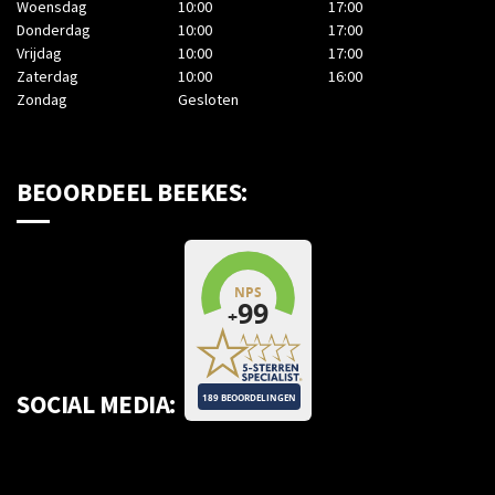
Woensdag
10:00
17:00
Donderdag
10:00
17:00
Vrijdag
10:00
17:00
Zaterdag
10:00
16:00
Zondag
Gesloten
BEOORDEEL BEEKES:
SOCIAL MEDIA: