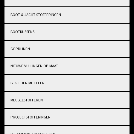
BOOT & JACHT STOFFERINGEN
BOOTKUSSENS
GORDIJNEN
NIEUWE VULLINGEN OP MAAT
BEKLEDEN MET LEER
MEUBELSTOFFEREN
PROJECTSTOFFERINGEN