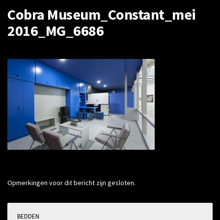
Cobra Museum_Constant_mei
2016_MG_6686
Opmerkingen voor dit bericht zijn gesloten.
BEDDEN