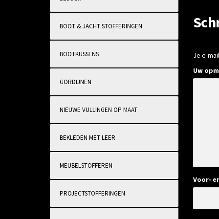
Sch
BOOT & JACHT STOFFERINGEN
BOOTKUSSENS
Je e-mai
Uw opm
GORDIJNEN
NIEUWE VULLINGEN OP MAAT
BEKLEDEN MET LEER
MEUBELSTOFFEREN
Voor- e
PROJECTSTOFFERINGEN