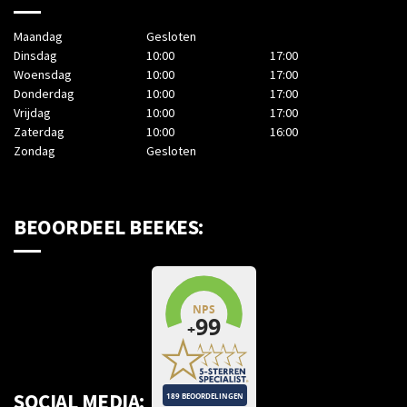
Maandag
Gesloten
Dinsdag
10:00
17:00
Woensdag
10:00
17:00
Donderdag
10:00
17:00
Vrijdag
10:00
17:00
Zaterdag
10:00
16:00
Zondag
Gesloten
BEOORDEEL BEEKES:
SOCIAL MEDIA: