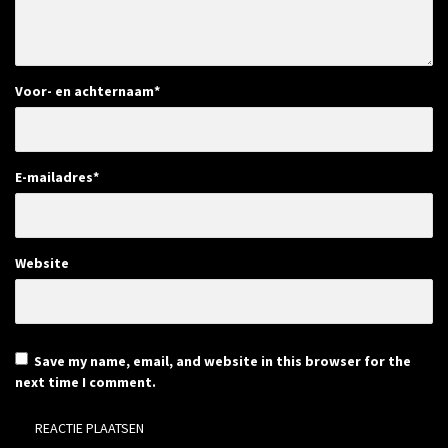
Voor- en achternaam
*
E-mailadres
*
Website
Save my name, email, and website in this browser for the
next time I comment.