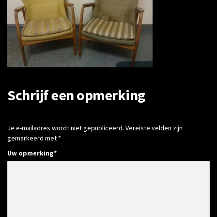
Schrijf een opmerking
Je e-mailadres wordt niet gepubliceerd.
Vereiste velden zijn
gemarkeerd met
*
Uw opmerking
*