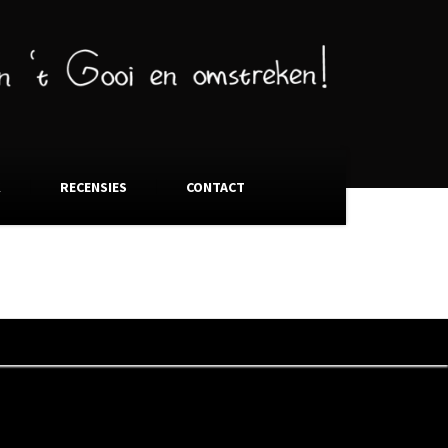
K
RECENSIES
CONTACT