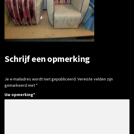
Schrijf een opmerking
Je e-mailadres wordt niet gepubliceerd.
Vereiste velden zijn
gemarkeerd met
*
Uw opmerking
*