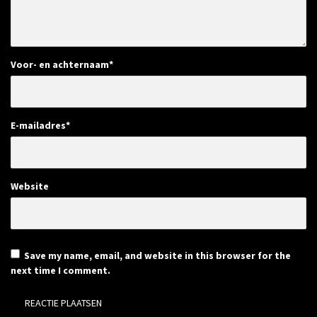
Voor- en achternaam
*
E-mailadres
*
Website
Save my name, email, and website in this browser for the
next time I comment.