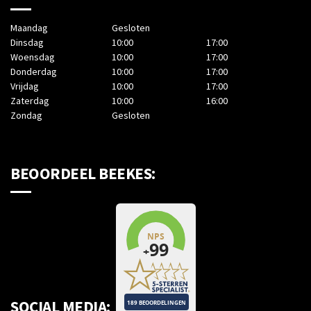
Maandag
Gesloten
Dinsdag
10:00
17:00
Woensdag
10:00
17:00
Donderdag
10:00
17:00
Vrijdag
10:00
17:00
Zaterdag
10:00
16:00
Zondag
Gesloten
BEOORDEEL BEEKES:
SOCIAL MEDIA: