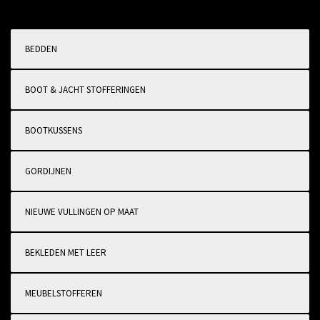
BEDDEN
BOOT & JACHT STOFFERINGEN
BOOTKUSSENS
GORDIJNEN
NIEUWE VULLINGEN OP MAAT
BEKLEDEN MET LEER
MEUBELSTOFFEREN